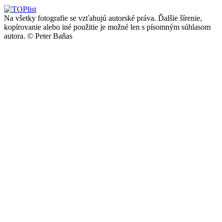
Na všetky fotografie se vzťahujú autorské práva. Ďalšie šírenie,
kopírovanie alebo iné použitie je možné len s písomným súhlasom
autora.
© Peter Baňas