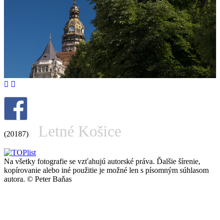
Letné Košice
(20187)
Na všetky fotografie se vzťahujú autorské práva. Ďalšie šírenie,
kopírovanie alebo iné použitie je možné len s písomným súhlasom
autora.
© Peter Baňas