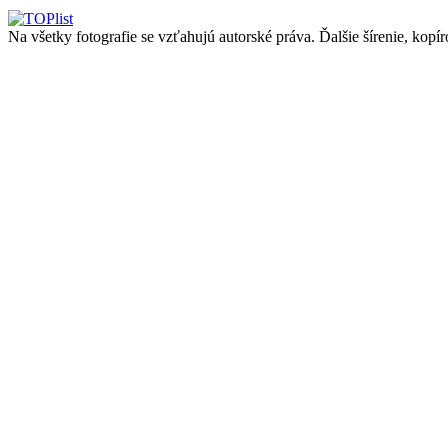
Na všetky fotografie se vzťahujú autorské práva. Ďalšie šírenie, kop