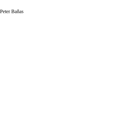
Peter Baňas