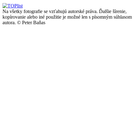
Na všetky fotografie se vzťahujú autorské práva. Ďalšie šírenie,
kopírovanie alebo iné použitie je možné len s písomným súhlasom
autora.
© Peter Baňas