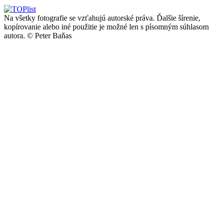
Na všetky fotografie se vzťahujú autorské práva. Ďalšie šírenie,
kopírovanie alebo iné použitie je možné len s písomným súhlasom
autora.
© Peter Baňas